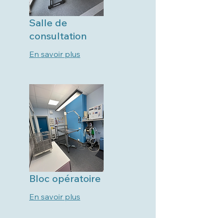
Salle de
consultation
En savoir plus
Bloc opératoire
En savoir plus