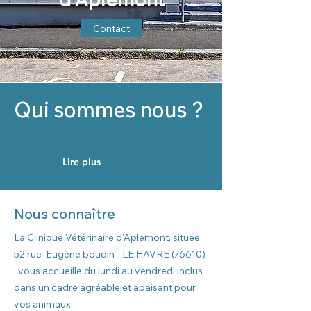
Contact
Qui sommes nous ?
Lire plus
Nous connaître
La Clinique Vétérinaire d'Aplemont, située
52 rue Eugène boudin - LE HAVRE (76610)
, vous accueille du lundi au vendredi inclus
dans un cadre agréable et apaisant pour
vos animaux.