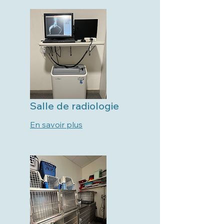
Salle de radiologie
En savoir plus