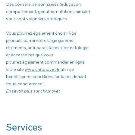
Des conseils personnalisés (éducation,
comportement, gériatrie, nutrition animale)
vous sont volontiers prodigués.
Vous pourrez également choisir vos
produits parmi notre large gamme
d'aliments, anti-parasitaires, cosmétologie
et accessoires que vous
pourrez
également commander en ligne
via le site
www.chronovet.fr
afin de
bénéficier de conditions tarifaires défiant
toute concurrence !
En savoir plus sur chronovet
Services