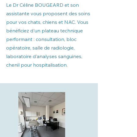
Le Dr Céline BO
UGEARD et son
assistante vous proposent des soins
pour vos chats, chiens et NAC. Vous
bénéficiez d'un plateau technique
performant : consultation, bloc
opératoire, salle de radiologie,
laboratoire d'analyses sanguines,
chenil pour hospitalisation.